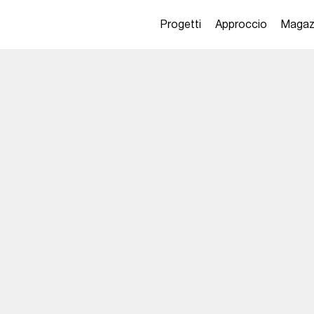
Progetti
Approccio
Magaz