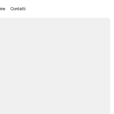
ine
Contatti